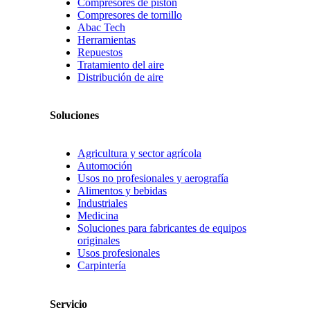
Compresores de pistón
Compresores de tornillo
Abac Tech
Herramientas
Repuestos
Tratamiento del aire
Distribución de aire
Soluciones
Agricultura y sector agrícola
Automoción
Usos no profesionales y aerografía
Alimentos y bebidas
Industriales
Medicina
Soluciones para fabricantes de equipos
originales
Usos profesionales
Carpintería
Servicio