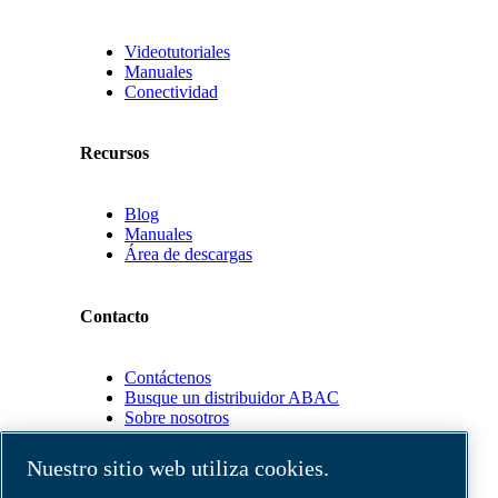
Videotutoriales
Manuales
Conectividad
Recursos
Blog
Manuales
Área de descargas
Contacto
Contáctenos
Busque un distribuidor ABAC
Sobre nosotros
Nuestro sitio web utiliza cookies.
Socios