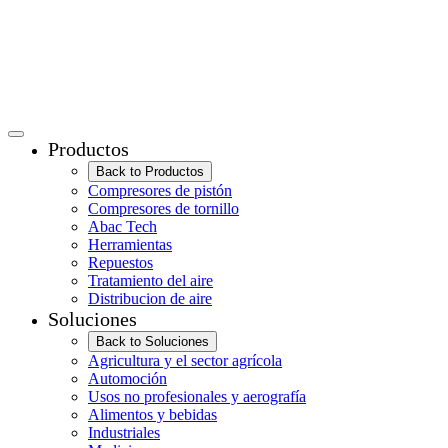
Productos
Back to Productos
Compresores de pistón
Compresores de tornillo
Abac Tech
Herramientas
Repuestos
Tratamiento del aire
Distribucion de aire
Soluciones
Back to Soluciones
Agricultura y el sector agrícola
Automoción
Usos no profesionales y aerografía
Alimentos y bebidas
Industriales