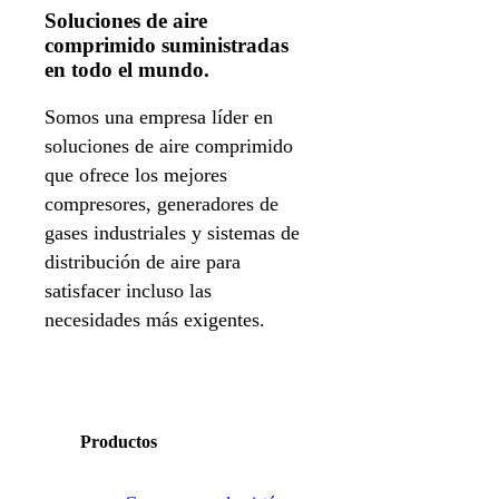
Soluciones de aire
comprimido suministradas
en todo el mundo.
Somos una empresa líder en
soluciones de aire comprimido
que ofrece los mejores
compresores, generadores de
gases industriales y sistemas de
distribución de aire para
satisfacer incluso las
necesidades más exigentes.
Productos