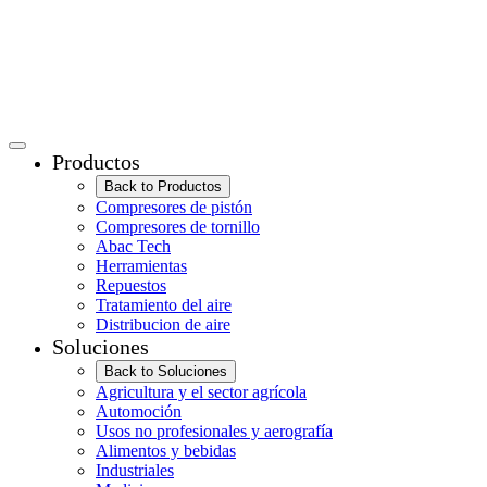
Productos
Back to Productos
Compresores de pistón
Compresores de tornillo
Abac Tech
Herramientas
Repuestos
Tratamiento del aire
Distribucion de aire
Soluciones
Back to Soluciones
Agricultura y el sector agrícola
Automoción
Usos no profesionales y aerografía
Alimentos y bebidas
Industriales