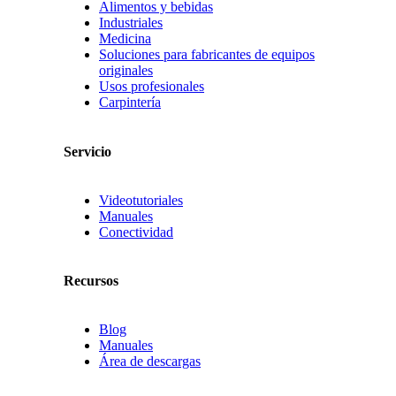
Alimentos y bebidas
Industriales
Medicina
Soluciones para fabricantes de equipos
originales
Usos profesionales
Carpintería
Servicio
Videotutoriales
Manuales
Conectividad
Recursos
Blog
Manuales
Área de descargas