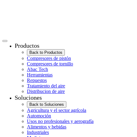
Productos
Back to Productos
Compresores de pistón
Compresores de tornillo
Abac Tech
Herramientas
Repuestos
Tratamiento del aire
Distribucion de aire
Soluciones
Back to Soluciones
Agricultura y el sector agrícola
Automoción
Usos no profesionales y aerografía
Alimentos y bebidas
Industriales