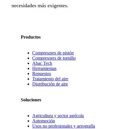
necesidades más exigentes.
Productos
Compresores de pistón
Compresores de tornillo
Abac Tech
Herramientas
Repuestos
Tratamiento del aire
Distribución de aire
Soluciones
Agricultura y sector agrícola
Automoción
Usos no profesionales y aerografía