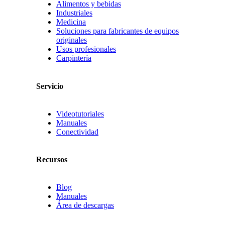
Alimentos y bebidas
Industriales
Medicina
Soluciones para fabricantes de equipos
originales
Usos profesionales
Carpintería
Servicio
Videotutoriales
Manuales
Conectividad
Recursos
Blog
Manuales
Área de descargas