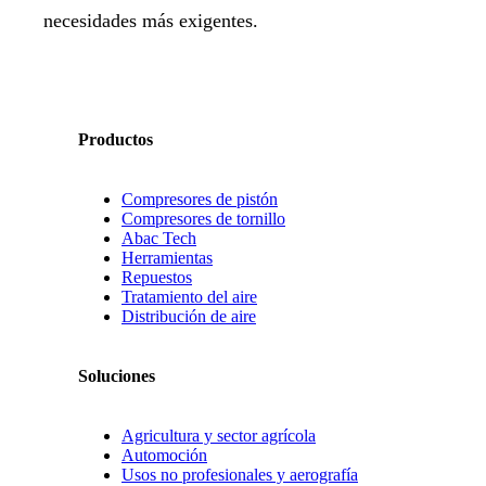
necesidades más exigentes.
Productos
Compresores de pistón
Compresores de tornillo
Abac Tech
Herramientas
Repuestos
Tratamiento del aire
Distribución de aire
Soluciones
Agricultura y sector agrícola
Automoción
Usos no profesionales y aerografía