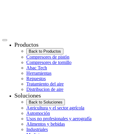
Productos
Back to Productos
Compresores de pistón
Compresores de tornillo
Abac Tech
Herramientas
Repuestos
Tratamiento del aire
Distribucion de aire
Soluciones
Back to Soluciones
Agricultura y el sector agrícola
Automoción
Usos no profesionales y aerografía
Alimentos y bebidas
Industriales