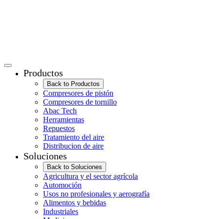
Productos
Back to Productos
Compresores de pistón
Compresores de tornillo
Abac Tech
Herramientas
Repuestos
Tratamiento del aire
Distribucion de aire
Soluciones
Back to Soluciones
Agricultura y el sector agrícola
Automoción
Usos no profesionales y aerografía
Alimentos y bebidas
Industriales