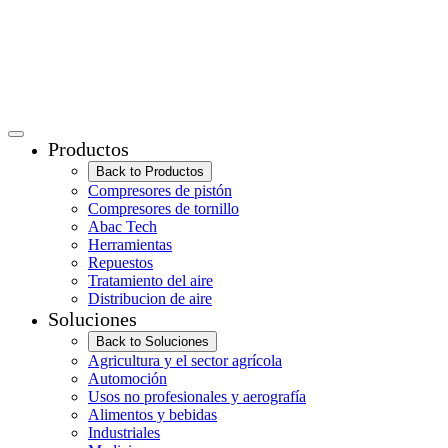
Productos
Back to Productos
Compresores de pistón
Compresores de tornillo
Abac Tech
Herramientas
Repuestos
Tratamiento del aire
Distribucion de aire
Soluciones
Back to Soluciones
Agricultura y el sector agrícola
Automoción
Usos no profesionales y aerografía
Alimentos y bebidas
Industriales