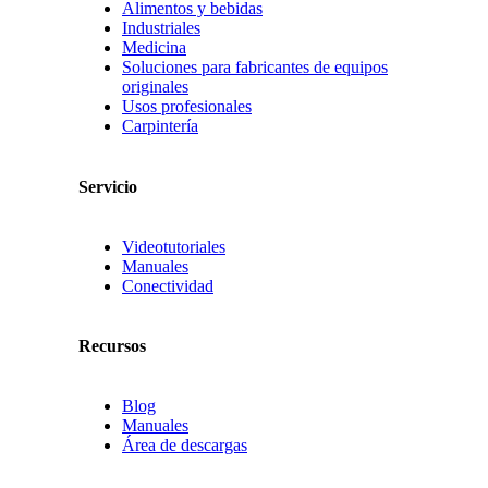
Alimentos y bebidas
Industriales
Medicina
Soluciones para fabricantes de equipos
originales
Usos profesionales
Carpintería
Servicio
Videotutoriales
Manuales
Conectividad
Recursos
Blog
Manuales
Área de descargas