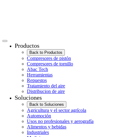
Productos
Back to Productos
Compresores de pistón
Compresores de tornillo
Abac Tech
Herramientas
Repuestos
Tratamiento del aire
Distribucion de aire
Soluciones
Back to Soluciones
Agricultura y el sector agrícola
Automoción
Usos no profesionales y aerografía
Alimentos y bebidas
Industriales