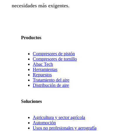
necesidades más exigentes.
Productos
Compresores de pistón
Compresores de tornillo
Abac Tech
Herramientas
Repuestos
Tratamiento del aire
Distribución de aire
Soluciones
Agricultura y sector agrícola
Automoción
Usos no profesionales y aerografía