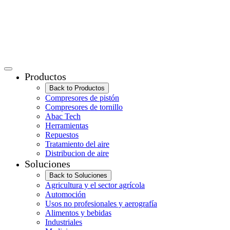
Productos
Back to Productos
Compresores de pistón
Compresores de tornillo
Abac Tech
Herramientas
Repuestos
Tratamiento del aire
Distribucion de aire
Soluciones
Back to Soluciones
Agricultura y el sector agrícola
Automoción
Usos no profesionales y aerografía
Alimentos y bebidas
Industriales