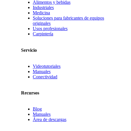
Alimentos y bebidas
Industriales
Medicina
Soluciones para fabricantes de equipos
originales
Usos profesionales
Carpintería
Servicio
Videotutoriales
Manuales
Conectividad
Recursos
Blog
Manuales
Área de descargas