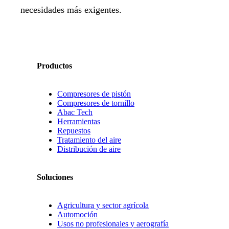
necesidades más exigentes.
Productos
Compresores de pistón
Compresores de tornillo
Abac Tech
Herramientas
Repuestos
Tratamiento del aire
Distribución de aire
Soluciones
Agricultura y sector agrícola
Automoción
Usos no profesionales y aerografía