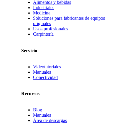
Alimentos y bebidas
Industriales
Medicina
Soluciones para fabricantes de equipos
originales
Usos profesionales
Carpintería
Servicio
Videotutoriales
Manuales
Conectividad
Recursos
Blog
Manuales
Área de descargas