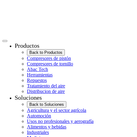
Productos
Back to Productos
Compresores de pistón
Compresores de tornillo
Abac Tech
Herramientas
Repuestos
Tratamiento del aire
Distribucion de aire
Soluciones
Back to Soluciones
Agricultura y el sector agrícola
Automoción
Usos no profesionales y aerografía
Alimentos y bebidas
Industriales