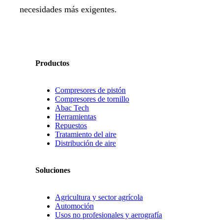
necesidades más exigentes.
Productos
Compresores de pistón
Compresores de tornillo
Abac Tech
Herramientas
Repuestos
Tratamiento del aire
Distribución de aire
Soluciones
Agricultura y sector agrícola
Automoción
Usos no profesionales y aerografía