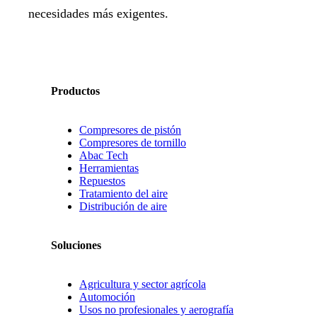
necesidades más exigentes.
Productos
Compresores de pistón
Compresores de tornillo
Abac Tech
Herramientas
Repuestos
Tratamiento del aire
Distribución de aire
Soluciones
Agricultura y sector agrícola
Automoción
Usos no profesionales y aerografía