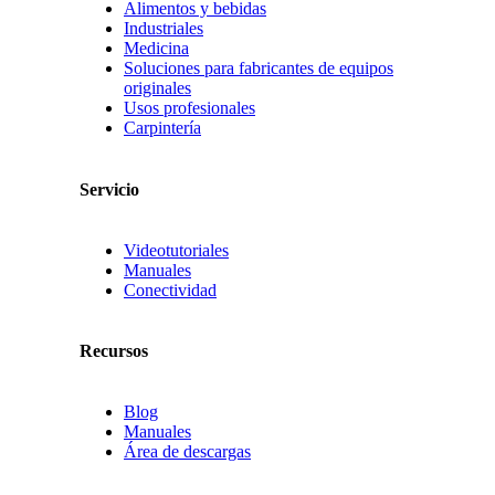
Alimentos y bebidas
Industriales
Medicina
Soluciones para fabricantes de equipos
originales
Usos profesionales
Carpintería
Servicio
Videotutoriales
Manuales
Conectividad
Recursos
Blog
Manuales
Área de descargas