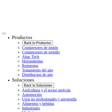
Productos
Back to Productos
Compresores de pistón
Compresores de tornillo
Abac Tech
Herramientas
Repuestos
Tratamiento del aire
Distribucion de aire
Soluciones
Back to Soluciones
Agricultura y el sector agrícola
Automoción
Usos no profesionales y aerografía
Alimentos y bebidas
Industriales