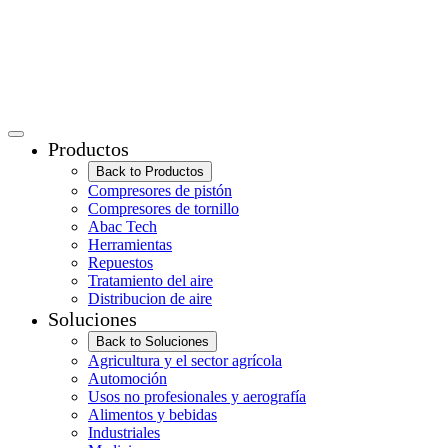
Productos
Back to Productos
Compresores de pistón
Compresores de tornillo
Abac Tech
Herramientas
Repuestos
Tratamiento del aire
Distribucion de aire
Soluciones
Back to Soluciones
Agricultura y el sector agrícola
Automoción
Usos no profesionales y aerografía
Alimentos y bebidas
Industriales