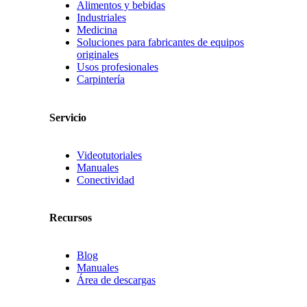
Alimentos y bebidas
Industriales
Medicina
Soluciones para fabricantes de equipos
originales
Usos profesionales
Carpintería
Servicio
Videotutoriales
Manuales
Conectividad
Recursos
Blog
Manuales
Área de descargas