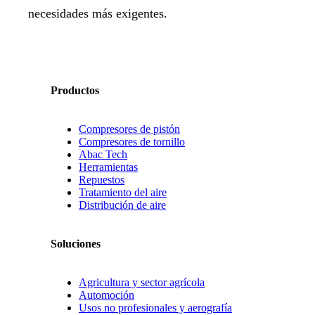
necesidades más exigentes.
Productos
Compresores de pistón
Compresores de tornillo
Abac Tech
Herramientas
Repuestos
Tratamiento del aire
Distribución de aire
Soluciones
Agricultura y sector agrícola
Automoción
Usos no profesionales y aerografía