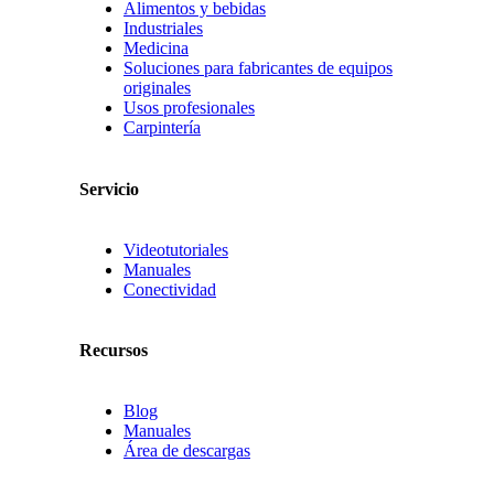
Alimentos y bebidas
Industriales
Medicina
Soluciones para fabricantes de equipos
originales
Usos profesionales
Carpintería
Servicio
Videotutoriales
Manuales
Conectividad
Recursos
Blog
Manuales
Área de descargas