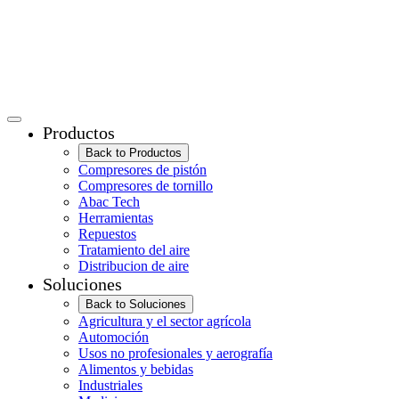
Productos
Back to Productos
Compresores de pistón
Compresores de tornillo
Abac Tech
Herramientas
Repuestos
Tratamiento del aire
Distribucion de aire
Soluciones
Back to Soluciones
Agricultura y el sector agrícola
Automoción
Usos no profesionales y aerografía
Alimentos y bebidas
Industriales