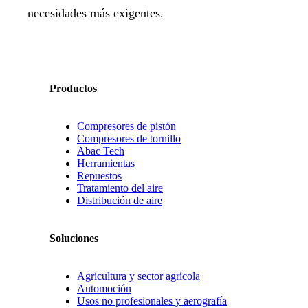
necesidades más exigentes.
Productos
Compresores de pistón
Compresores de tornillo
Abac Tech
Herramientas
Repuestos
Tratamiento del aire
Distribución de aire
Soluciones
Agricultura y sector agrícola
Automoción
Usos no profesionales y aerografía