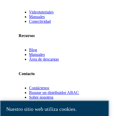
Videotutoriales
Manuales
Conectividad
Recursos
Blog
Manuales
Área de descargas
Contacto
Contáctenos
Busque un distribuidor ABAC
Sobre nosotros
Nuestro sitio web utiliza cookies.
Socios