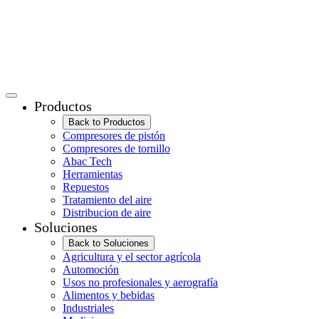
Productos
Back to Productos
Compresores de pistón
Compresores de tornillo
Abac Tech
Herramientas
Repuestos
Tratamiento del aire
Distribucion de aire
Soluciones
Back to Soluciones
Agricultura y el sector agrícola
Automoción
Usos no profesionales y aerografía
Alimentos y bebidas
Industriales