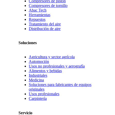
Compresores de pistón
Compresores de tornillo
Abac Tech
Herramientas
Repuestos
Tratamiento del aire
Distribución de aire
Soluciones
Agricultura y sector agrícola
Automoción
Usos no profesionales y aerografía
Alimentos y bebidas
Industriales
Medicina
Soluciones para fabricantes de equipos
originales
Usos profesionales
Carpintería
Servicio