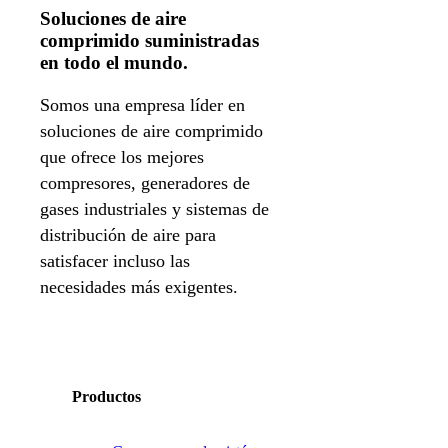
Soluciones de aire
comprimido suministradas
en todo el mundo.
Somos una empresa líder en
soluciones de aire comprimido
que ofrece los mejores
compresores, generadores de
gases industriales y sistemas de
distribución de aire para
satisfacer incluso las
necesidades más exigentes.
Productos