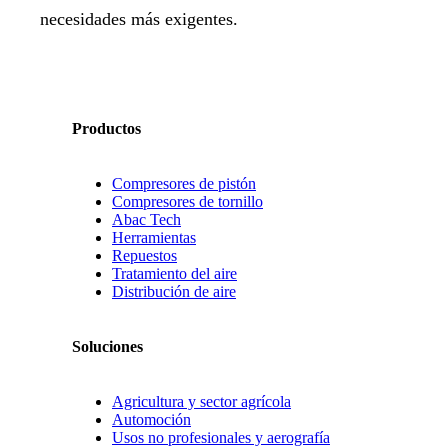
necesidades más exigentes.
Productos
Compresores de pistón
Compresores de tornillo
Abac Tech
Herramientas
Repuestos
Tratamiento del aire
Distribución de aire
Soluciones
Agricultura y sector agrícola
Automoción
Usos no profesionales y aerografía