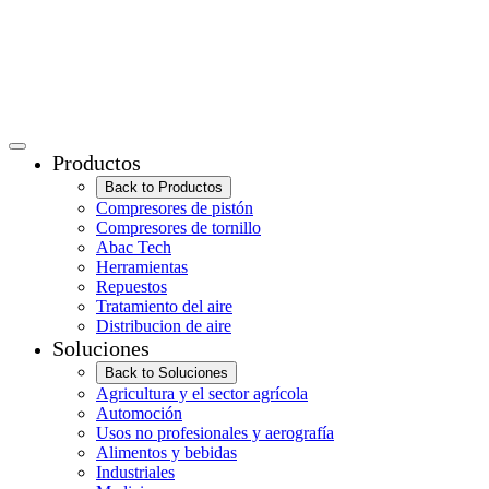
Productos
Back to Productos
Compresores de pistón
Compresores de tornillo
Abac Tech
Herramientas
Repuestos
Tratamiento del aire
Distribucion de aire
Soluciones
Back to Soluciones
Agricultura y el sector agrícola
Automoción
Usos no profesionales y aerografía
Alimentos y bebidas
Industriales