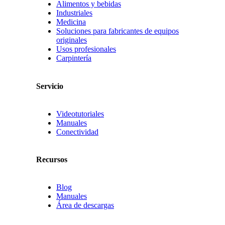
Alimentos y bebidas
Industriales
Medicina
Soluciones para fabricantes de equipos
originales
Usos profesionales
Carpintería
Servicio
Videotutoriales
Manuales
Conectividad
Recursos
Blog
Manuales
Área de descargas