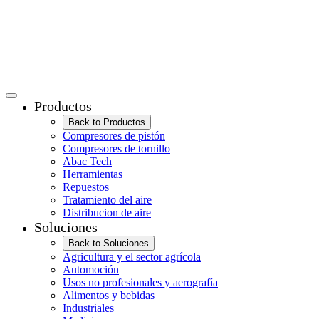
Productos
Back to Productos
Compresores de pistón
Compresores de tornillo
Abac Tech
Herramientas
Repuestos
Tratamiento del aire
Distribucion de aire
Soluciones
Back to Soluciones
Agricultura y el sector agrícola
Automoción
Usos no profesionales y aerografía
Alimentos y bebidas
Industriales