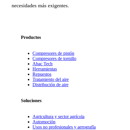
necesidades más exigentes.
Productos
Compresores de pistón
Compresores de tornillo
Abac Tech
Herramientas
Repuestos
Tratamiento del aire
Distribución de aire
Soluciones
Agricultura y sector agrícola
Automoción
Usos no profesionales y aerografía