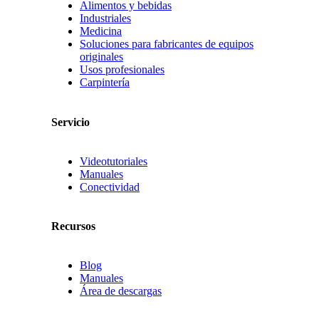
Alimentos y bebidas
Industriales
Medicina
Soluciones para fabricantes de equipos
originales
Usos profesionales
Carpintería
Servicio
Videotutoriales
Manuales
Conectividad
Recursos
Blog
Manuales
Área de descargas