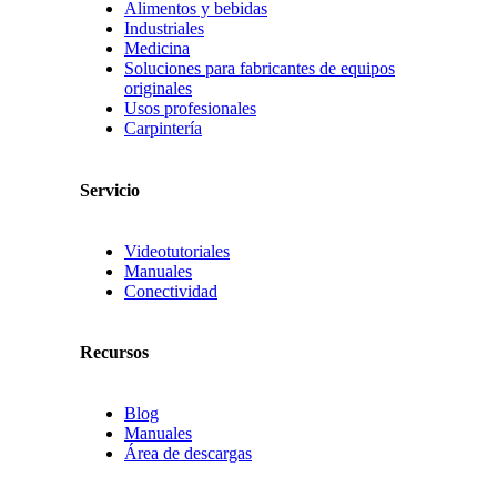
Alimentos y bebidas
Industriales
Medicina
Soluciones para fabricantes de equipos
originales
Usos profesionales
Carpintería
Servicio
Videotutoriales
Manuales
Conectividad
Recursos
Blog
Manuales
Área de descargas