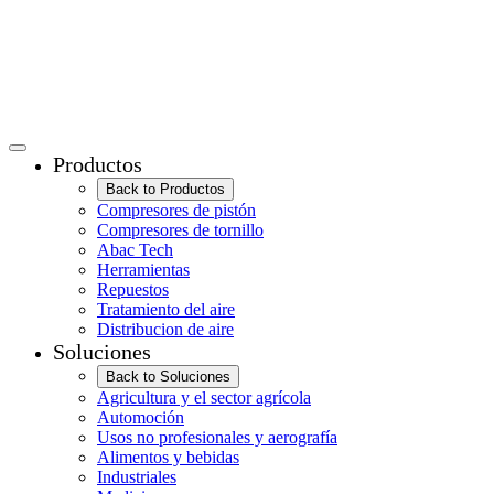
Productos
Back to Productos
Compresores de pistón
Compresores de tornillo
Abac Tech
Herramientas
Repuestos
Tratamiento del aire
Distribucion de aire
Soluciones
Back to Soluciones
Agricultura y el sector agrícola
Automoción
Usos no profesionales y aerografía
Alimentos y bebidas
Industriales