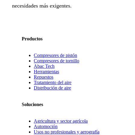
necesidades más exigentes.
Productos
Compresores de pistón
Compresores de tornillo
Abac Tech
Herramientas
Repuestos
Tratamiento del aire
Distribución de aire
Soluciones
Agricultura y sector agrícola
Automoción
Usos no profesionales y aerografía