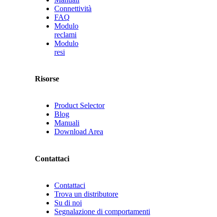
Connettività
FAQ
Modulo
reclami
Modulo
resi
Risorse
Product Selector
Blog
Manuali
Download Area
Contattaci
Contattaci
Trova un distributore
Su di noi
Segnalazione di comportamenti