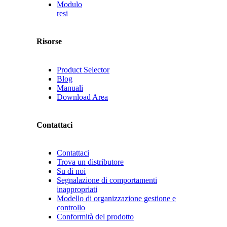
Modulo
resi
Risorse
Product Selector
Blog
Manuali
Download Area
Contattaci
Contattaci
Trova un distributore
Su di noi
Segnalazione di comportamenti
inappropriati
Modello di organizzazione gestione e
controllo
Conformità del prodotto