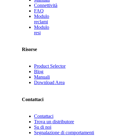
Connettività
FAQ
Modulo
reclami
Modulo
resi
Risorse
Product Selector
Blog
Manuali
Download Area
Contattaci
Contattaci
Trova un distributore
Su di noi
Segnalazione di comportamenti