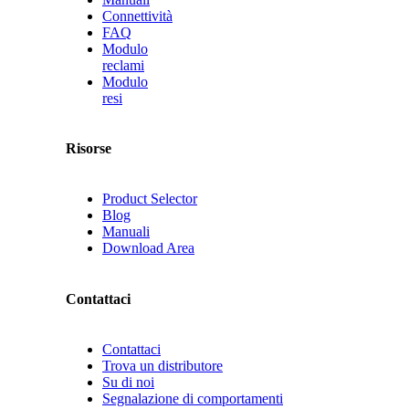
Connettività
FAQ
Modulo
reclami
Modulo
resi
Risorse
Product Selector
Blog
Manuali
Download Area
Contattaci
Contattaci
Trova un distributore
Su di noi
Segnalazione di comportamenti