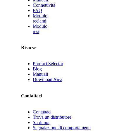
Connettività
FAQ
Modulo
reclami
Modulo
resi
Risorse
Product Selector
Blog
Manuali
Download Area
Contattaci
Contattaci
Trova un distributore
Su di noi
Segnalazione di comportamenti