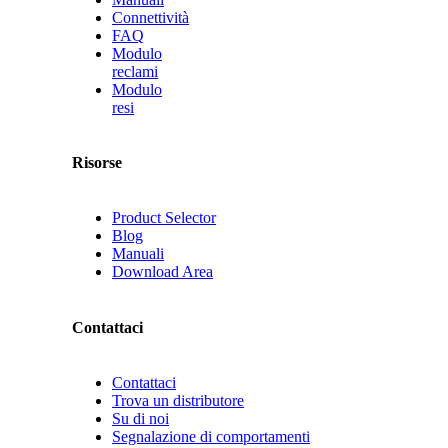
Connettività
FAQ
Modulo
reclami
Modulo
resi
Risorse
Product Selector
Blog
Manuali
Download Area
Contattaci
Contattaci
Trova un distributore
Su di noi
Segnalazione di comportamenti